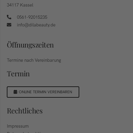
34117 Kassel
0561-92015235
info@dilabeauty.de
Öffnungszeiten
Termine nach Vereinbarung
Termin
ONLINE TERMIN VEREINBAREN
Rechtliches
Impressum