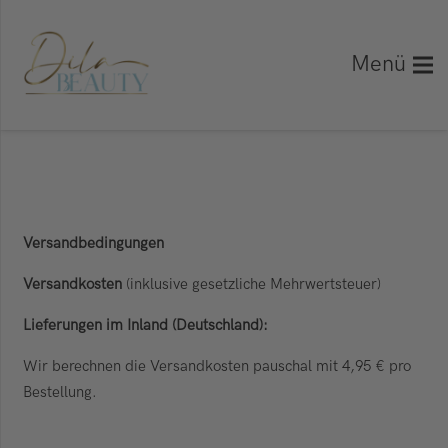
Menü
Versandbedingungen
Versandkosten
(inklusive gesetzliche Mehrwertsteuer)
Lieferungen im Inland (Deutschland):
Wir berechnen die Versandkosten pauschal mit 4,95 € pro
Bestellung.