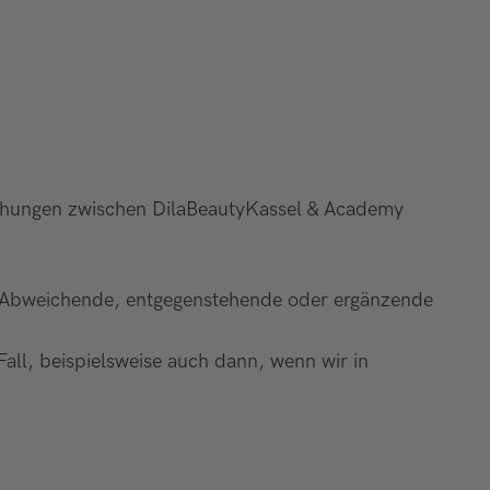
iehungen zwischen DilaBeautyKassel & Academy
. Abweichende, entgegenstehende oder ergänzende
all, beispielsweise auch dann, wenn wir in