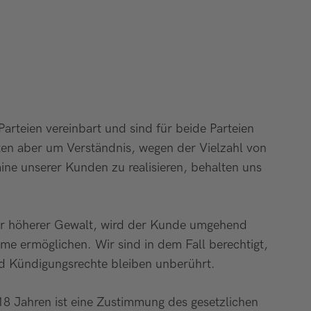
teien vereinbart und sind für beide Parteien
ten aber um Verständnis, wegen der Vielzahl von
 unserer Kunden zu realisieren, behalten uns
oder höherer Gewalt, wird der Kunde umgehend
me ermöglichen. Wir sind in dem Fall berechtigt,
nd Kündigungsrechte bleiben unberührt.
18 Jahren ist eine Zustimmung des gesetzlichen