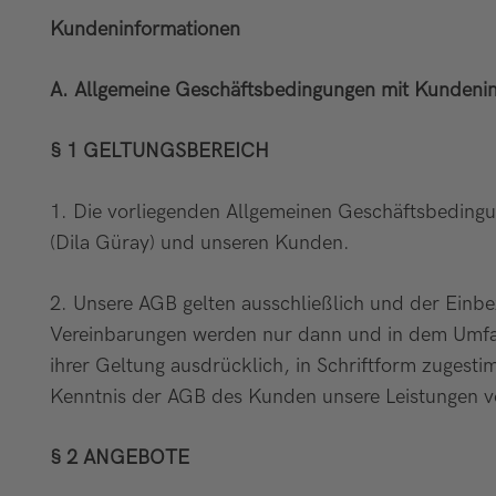
Kundeninformationen
A. Allgemeine Geschäftsbedingungen mit Kundeni
§ 1 GELTUNGSBEREICH
1. Die vorliegenden Allgemeinen Geschäftsbeding
(Dila Güray) und unseren Kunden.
2. Unsere AGB gelten ausschließlich und der Ein
Vereinbarungen werden nur dann und in dem Umfan
ihrer Geltung ausdrücklich, in Schriftform zugesti
Kenntnis der AGB des Kunden unsere Leistungen v
§ 2 ANGEBOTE