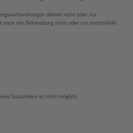
ungsvorbereitungen dienen nicht oder nur
t nach der Behandlung nicht oder nur beschränkt
nes Gutscheins ist nicht möglich.