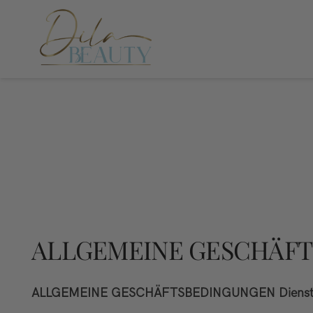
ALLGEMEINE GESCHÄF
ALLGEMEINE GESCHÄFTSBEDINGUNGEN Dienstle