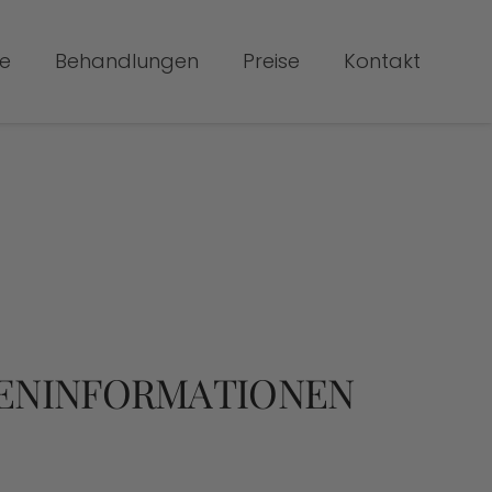
e
Behandlungen
Preise
Kontakt
DENINFORMATIONEN