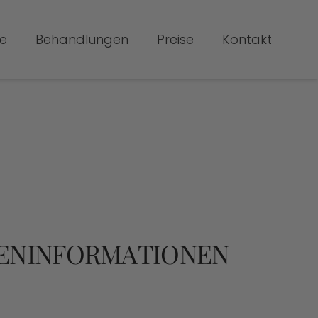
e
Behandlungen
Preise
Kontakt
DENINFORMATIONEN