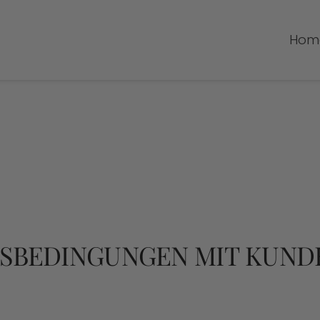
Hom
TSBEDINGUNGEN MIT KUN