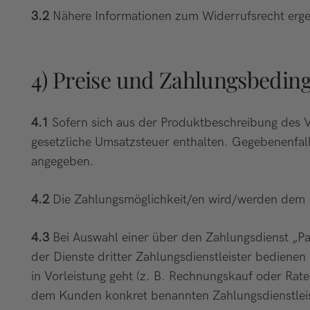
3.2
Nähere Informationen zum Widerrufsrecht erge
4) Preise und Zahlungsbedi
4.1
Sofern sich aus der Produktbeschreibung des Ve
gesetzliche Umsatzsteuer enthalten. Gegebenenfall
angegeben.
4.2
Die Zahlungsmöglichkeit/en wird/werden dem K
4.3
Bei Auswahl einer über den Zahlungsdienst „Pa
der Dienste dritter Zahlungsdienstleister bedien
in Vorleistung geht (z. B. Rechnungskauf oder Rate
dem Kunden konkret benannten Zahlungsdienstleis