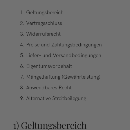
Geltungsbereich
Vertragsschluss
Widerrufsrecht
Preise und Zahlungsbedingungen
Liefer- und Versandbedingungen
Eigentumsvorbehalt
Mängelhaftung (Gewährleistung)
Anwendbares Recht
Alternative Streitbeilegung
1) Geltungsbereich