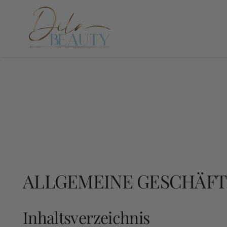
ALLGEMEINE GESCHÄF
Inhaltsverzeichnis