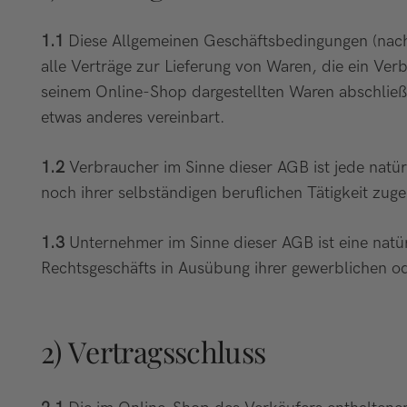
1.1
Diese Allgemeinen Geschäftsbedingungen (nachf
alle Verträge zur Lieferung von Waren, die ein Ve
seinem Online-Shop dargestellten Waren abschließ
etwas anderes vereinbart.
1.2
Verbraucher im Sinne dieser AGB ist jede natür
noch ihrer selbständigen beruflichen Tätigkeit zu
1.3
Unternehmer im Sinne dieser AGB ist eine natürl
Rechtsgeschäfts in Ausübung ihrer gewerblichen od
2) Vertragsschluss