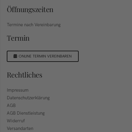
Öffnungszeiten
Termine nach Vereinbarung
Termin
ONLINE TERMIN VEREINBAREN
Rechtliches
Impressum
Datenschutzerklärung
AGB
AGB Dienstleistung
Widerruf
Versandarten