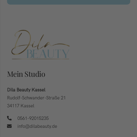
Mein Studio
Dila Beauty Kassel
Rudolf-Schwander-Straße 21
34117 Kassel
0561-92015235
info@dilabeauty.de