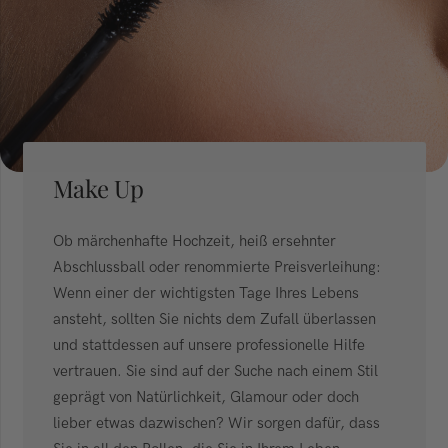
Make Up
Ob märchenhafte Hochzeit, heiß ersehnter
Abschlussball oder renommierte Preisverleihung:
Wenn einer der wichtigsten Tage Ihres Lebens
ansteht, sollten Sie nichts dem Zufall überlassen
und stattdessen auf unsere professionelle Hilfe
vertrauen. Sie sind auf der Suche nach einem Stil
geprägt von Natürlichkeit, Glamour oder doch
lieber etwas dazwischen? Wir sorgen dafür, dass