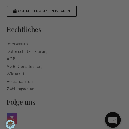
ONLINE TERMIN VEREINBAREN
Rechtliches
Impressum
Datenschutzerklärung
AGB
AGB Dienstleistung
Widerruf
Versandarten
Zahlungsarten
Folge uns