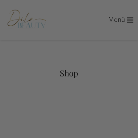
Menü
Shop