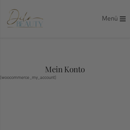
Menü
Mein Konto
[woocommerce_my_account]