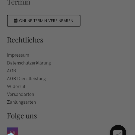
Termin
ONLINE TERMIN VEREINBAREN
Rechtliches
Impressum
Datenschutzerklärung
AGB
AGB Dienstleistung
Widerruf
Versandarten
Zahlungsarten
Folge uns